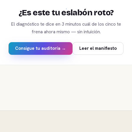
¿Es este tu eslabón roto?
El diagnóstico te dice en 3 minutos cuál de los cinco te
frena ahora mismo — sin intuición.
Consigue tu auditoría →
Leer el manifiesto