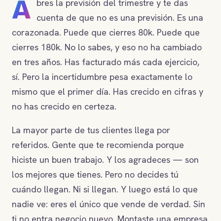
A
bres la previsión del trimestre y te das
cuenta de que no es una previsión. Es una
corazonada. Puede que cierres 80k. Puede que
cierres 180k. No lo sabes, y eso no ha cambiado
en tres años. Has facturado más cada ejercicio,
sí. Pero la incertidumbre pesa exactamente lo
mismo que el primer día. Has crecido en cifras y
no has crecido en certeza.
La mayor parte de tus clientes llega por
referidos. Gente que te recomienda porque
hiciste un buen trabajo. Y los agradeces — son
los mejores que tienes. Pero no decides tú
cuándo llegan. Ni si llegan. Y luego está lo que
nadie ve: eres el único que vende de verdad. Sin
ti no entra negocio nuevo. Montaste una empresa