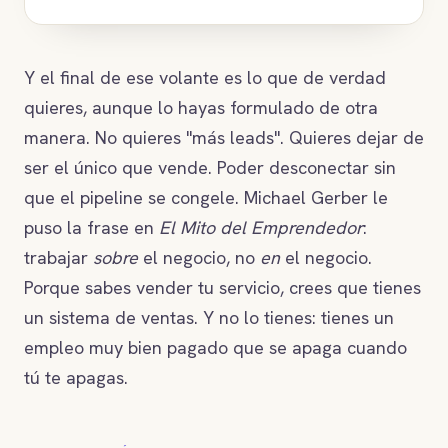
Y el final de ese volante es lo que de verdad
quieres, aunque lo hayas formulado de otra
manera. No quieres "más leads". Quieres dejar de
ser el único que vende. Poder desconectar sin
que el pipeline se congele. Michael Gerber le
puso la frase en
El Mito del Emprendedor
:
trabajar
sobre
el negocio, no
en
el negocio.
Porque sabes vender tu servicio, crees que tienes
un sistema de ventas. Y no lo tienes: tienes un
empleo muy bien pagado que se apaga cuando
tú te apagas.