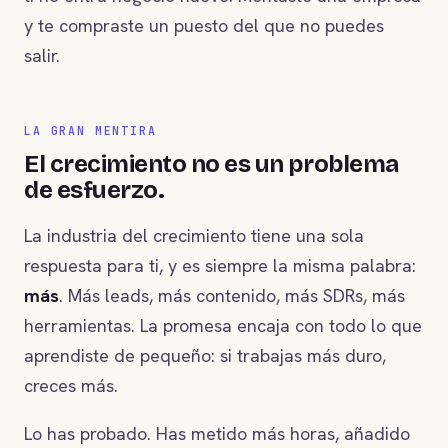
y te compraste un puesto del que no puedes
salir.
LA GRAN MENTIRA
El crecimiento no es un problema
de esfuerzo.
La industria del crecimiento tiene una sola
respuesta para ti, y es siempre la misma palabra:
más
. Más leads, más contenido, más SDRs, más
herramientas. La promesa encaja con todo lo que
aprendiste de pequeño: si trabajas más duro,
creces más.
Lo has probado. Has metido más horas, añadido