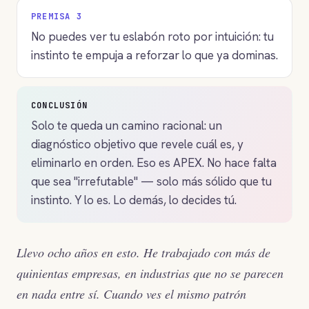
PREMISA 3
No puedes ver tu eslabón roto por intuición: tu
instinto te empuja a reforzar lo que ya dominas.
CONCLUSIÓN
Solo te queda un camino racional: un
diagnóstico objetivo que revele cuál es, y
eliminarlo en orden. Eso es APEX. No hace falta
que sea "irrefutable" — solo más sólido que tu
instinto. Y lo es. Lo demás, lo decides tú.
Llevo ocho años en esto. He trabajado con más de
quinientas empresas, en industrias que no se parecen
en nada entre sí. Cuando ves el mismo patrón