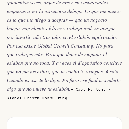
quinientas veces, dejas de creer en casualidades:
empiezas a ver la estructura debajo. Lo que me mueve
es lo que me niego a aceptar — que un negocio
bueno, con clientes felices y trabajo real, se apague
por invertir, año tras año, en el eslabón equivocado.
Por eso existe Global Growth Consulting. No para
que trabajes más. Para que dejes de empujar el
eslabón que no toca. Y a veces el diagnóstico concluye
que no me necesitas, que tu cuello lo arreglas tú solo.
Cuando es así, te lo digo. Prefiero ese final a venderte
algo que no mueve tu eslabón.
— Xavi Fortuna ·
Global Growth Consulting