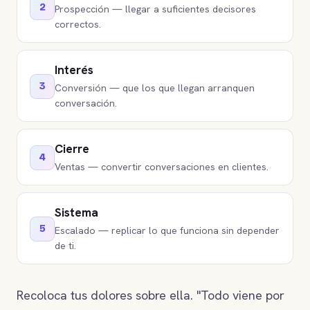
2
Prospección — llegar a suficientes decisores
correctos.
Interés
3
Conversión — que los que llegan arranquen
conversación.
Cierre
4
Ventas — convertir conversaciones en clientes.
Sistema
5
Escalado — replicar lo que funciona sin depender
de ti.
Recoloca tus dolores sobre ella. "Todo viene por