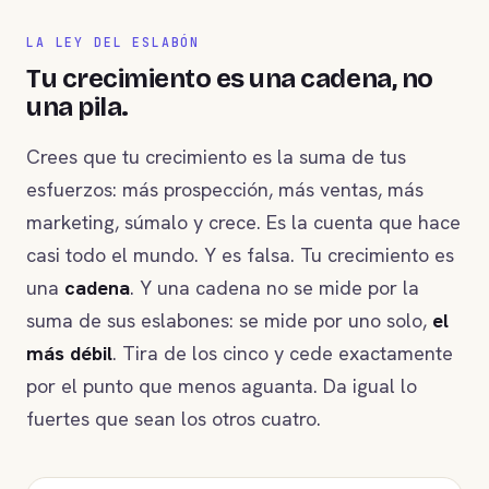
LA LEY DEL ESLABÓN
Tu crecimiento es una cadena, no
una pila.
Crees que tu crecimiento es la suma de tus
esfuerzos: más prospección, más ventas, más
marketing, súmalo y crece. Es la cuenta que hace
casi todo el mundo. Y es falsa. Tu crecimiento es
una
cadena
. Y una cadena no se mide por la
suma de sus eslabones: se mide por uno solo,
el
más débil
. Tira de los cinco y cede exactamente
por el punto que menos aguanta. Da igual lo
fuertes que sean los otros cuatro.