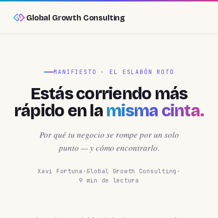
Global Growth Consulting
MANIFIESTO · EL ESLABÓN ROTO
Estás corriendo más
rápido en la
misma cinta.
Por qué tu negocio se rompe por un solo
punto — y cómo encontrarlo.
Xavi Fortuna
·
Global Growth Consulting
·
9 min de lectura