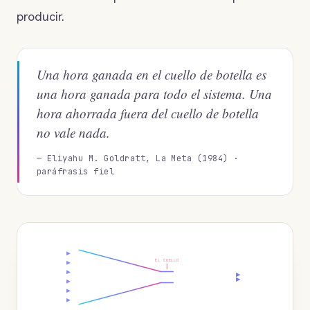
producir.
Una hora ganada en el cuello de botella es
una hora ganada para todo el sistema. Una
hora ahorrada fuera del cuello de botella
no vale nada.
— Eliyahu M. Goldratt, La Meta (1984) ·
paráfrasis fiel
EL CUELLO