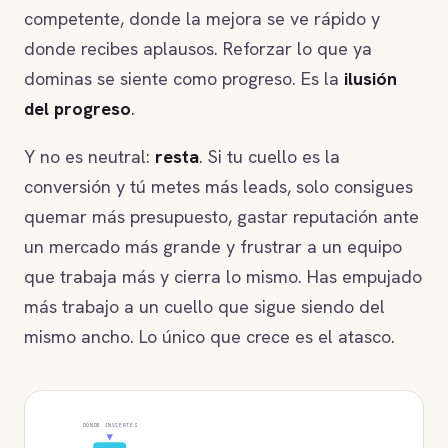
competente, donde la mejora se ve rápido y
donde recibes aplausos. Reforzar lo que ya
dominas se siente como progreso. Es la
ilusión
del progreso
.
Y no es neutral:
resta
. Si tu cuello es la
conversión y tú metes más leads, solo consigues
quemar más presupuesto, gastar reputación ante
un mercado más grande y frustrar a un equipo
que trabaja más y cierra lo mismo. Has empujado
más trabajo a un cuello que sigue siendo del
mismo ancho. Lo único que crece es el atasco.
DÓNDE INVIERTES