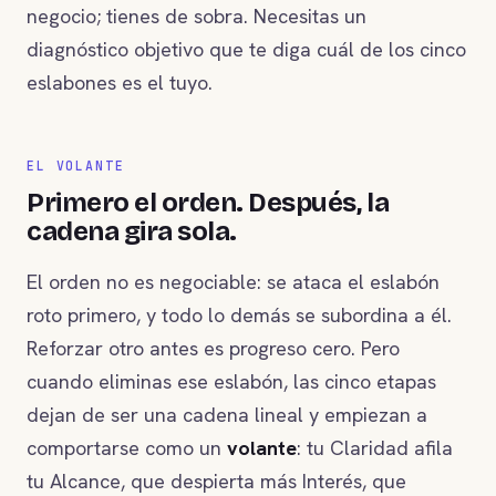
negocio; tienes de sobra. Necesitas un
diagnóstico objetivo que te diga cuál de los cinco
eslabones es el tuyo.
EL VOLANTE
Primero el orden. Después, la
cadena gira sola.
El orden no es negociable: se ataca el eslabón
roto primero, y todo lo demás se subordina a él.
Reforzar otro antes es progreso cero. Pero
cuando eliminas ese eslabón, las cinco etapas
dejan de ser una cadena lineal y empiezan a
comportarse como un
volante
: tu Claridad afila
tu Alcance, que despierta más Interés, que