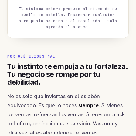
El sistema entero produce al ritmo de su
cuello de botella. Ensanchar cualquier
otro punto no cambia el resultado — solo
agranda el atasco.
POR QUÉ ELIGES MAL
Tu instinto te empuja a tu fortaleza.
Tu negocio se rompe por tu
debilidad.
No es solo que inviertas en el eslabón
equivocado. Es que lo haces
siempre
. Si vienes
de ventas, refuerzas las ventas. Si eres un crack
del oficio, perfeccionas el servicio. Vas, una y
otra vez, al eslabón donde te sientes