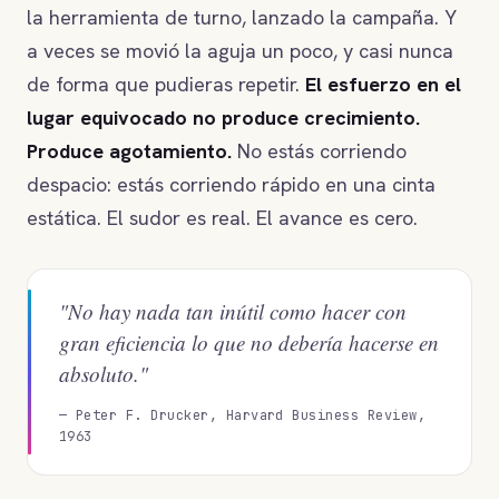
la herramienta de turno, lanzado la campaña. Y
a veces se movió la aguja un poco, y casi nunca
de forma que pudieras repetir.
El esfuerzo en el
lugar equivocado no produce crecimiento.
Produce agotamiento.
No estás corriendo
despacio: estás corriendo rápido en una cinta
estática. El sudor es real. El avance es cero.
"No hay nada tan inútil como hacer con
gran eficiencia lo que no debería hacerse en
absoluto."
— Peter F. Drucker, Harvard Business Review,
1963