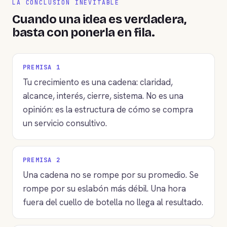
LA CONCLUSIÓN INEVITABLE
Cuando una idea es verdadera,
basta con ponerla en fila.
PREMISA 1
Tu crecimiento es una cadena: claridad,
alcance, interés, cierre, sistema. No es una
opinión: es la estructura de cómo se compra
un servicio consultivo.
PREMISA 2
Una cadena no se rompe por su promedio. Se
rompe por su eslabón más débil. Una hora
fuera del cuello de botella no llega al resultado.