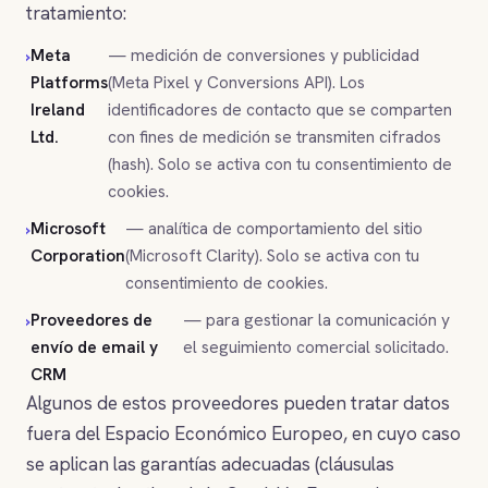
tratamiento:
Meta
— medición de conversiones y publicidad
Platforms
(Meta Pixel y Conversions API). Los
Ireland
identificadores de contacto que se comparten
Ltd.
con fines de medición se transmiten cifrados
(hash). Solo se activa con tu consentimiento de
cookies.
Microsoft
— analítica de comportamiento del sitio
Corporation
(Microsoft Clarity). Solo se activa con tu
consentimiento de cookies.
Proveedores de
— para gestionar la comunicación y
envío de email y
el seguimiento comercial solicitado.
CRM
Algunos de estos proveedores pueden tratar datos
fuera del Espacio Económico Europeo, en cuyo caso
se aplican las garantías adecuadas (cláusulas