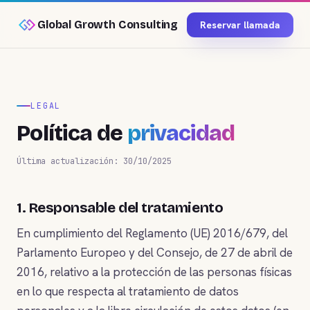
Global Growth Consulting
Reservar llamada
LEGAL
Política de
privacidad
Última actualización: 30/10/2025
1. Responsable del tratamiento
En cumplimiento del Reglamento (UE) 2016/679, del
Parlamento Europeo y del Consejo, de 27 de abril de
2016, relativo a la protección de las personas físicas
en lo que respecta al tratamiento de datos