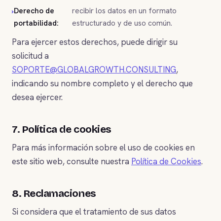
Derecho de
recibir los datos en un formato
portabilidad:
estructurado y de uso común.
Para ejercer estos derechos, puede dirigir su
solicitud a
SOPORTE@GLOBALGROWTH.CONSULTING
,
indicando su nombre completo y el derecho que
desea ejercer.
7. Política de cookies
Para más información sobre el uso de cookies en
este sitio web, consulte nuestra
Política de Cookies
.
8. Reclamaciones
Si considera que el tratamiento de sus datos