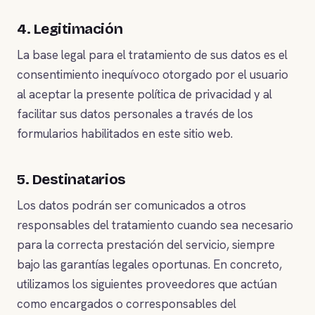
4. Legitimación
La base legal para el tratamiento de sus datos es el
consentimiento inequívoco otorgado por el usuario
al aceptar la presente política de privacidad y al
facilitar sus datos personales a través de los
formularios habilitados en este sitio web.
5. Destinatarios
Los datos podrán ser comunicados a otros
responsables del tratamiento cuando sea necesario
para la correcta prestación del servicio, siempre
bajo las garantías legales oportunas. En concreto,
utilizamos los siguientes proveedores que actúan
como encargados o corresponsables del