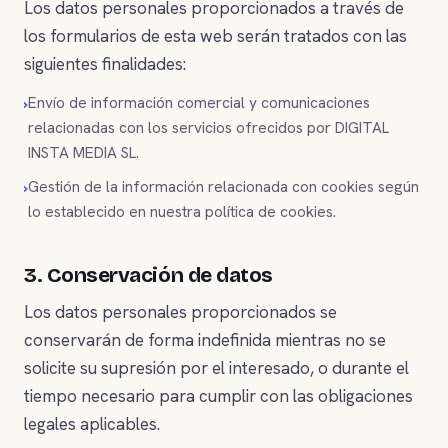
Los datos personales proporcionados a través de
los formularios de esta web serán tratados con las
siguientes finalidades:
Envío de información comercial y comunicaciones
relacionadas con los servicios ofrecidos por DIGITAL
INSTA MEDIA SL.
Gestión de la información relacionada con cookies según
lo establecido en nuestra política de cookies.
3. Conservación de datos
Los datos personales proporcionados se
conservarán de forma indefinida mientras no se
solicite su supresión por el interesado, o durante el
tiempo necesario para cumplir con las obligaciones
legales aplicables.