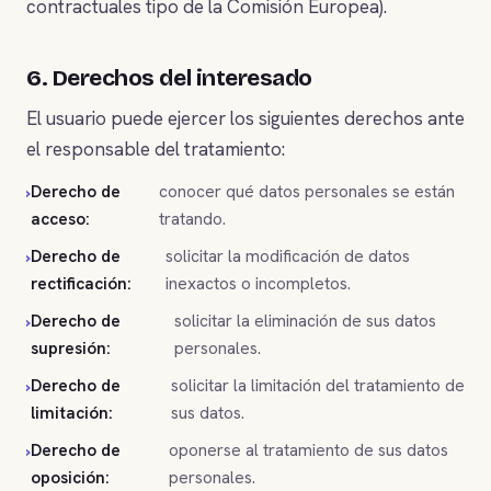
contractuales tipo de la Comisión Europea).
6. Derechos del interesado
El usuario puede ejercer los siguientes derechos ante
el responsable del tratamiento:
Derecho de
conocer qué datos personales se están
acceso:
tratando.
Derecho de
solicitar la modificación de datos
rectificación:
inexactos o incompletos.
Derecho de
solicitar la eliminación de sus datos
supresión:
personales.
Derecho de
solicitar la limitación del tratamiento de
limitación:
sus datos.
Derecho de
oponerse al tratamiento de sus datos
oposición:
personales.